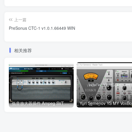
上一篇
PreSonus CTC-1 v1.0.1.66449 WIN
相关推荐
低音放大器插件 Ampeg SVT Suite v1.10 WIN