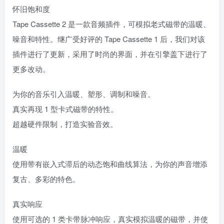
怀旧饱和度
Tape Cassette 2 是一款音频插件，可模拟老式磁带的温暖、
噪音和特性。继广受好评的 Tape Cassette 1 后，我们对该
插件进行了更新，采用了时尚的界面，并在引擎盖下进行了
更多改动。
为你的音乐引入温暖、塑形、调制和噪音。
真实再现 1 型卡式磁带的特性。
超越硬件限制，打造实验音效。
温暖
使用带有嵌入式滞后的动态饱和曲线算法，为你的声音增添
复古、多彩的特色。
真实响应
使用可选的 1 类卡带脉冲响应，真实模拟温暖的磁带，并使