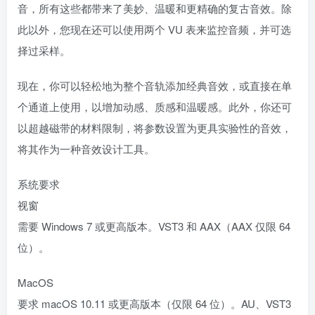
音，所有这些都带来了美妙、温暖和更精确的复古音效。除
此以外，您现在还可以使用两个 VU 表来监控音频，并可选
择过采样。
现在，你可以轻松地为整个音轨添加经典音效，或直接在单
个通道上使用，以增加动感、质感和温暖感。此外，你还可
以超越磁带的材料限制，将参数设置为更具实验性的音效，
将其作为一种音效设计工具。
系统要求
视窗
需要 Windows 7 或更高版本。VST3 和 AAX（AAX 仅限 64
位）。
MacOS
要求 macOS 10.11 或更高版本（仅限 64 位）。AU、VST3