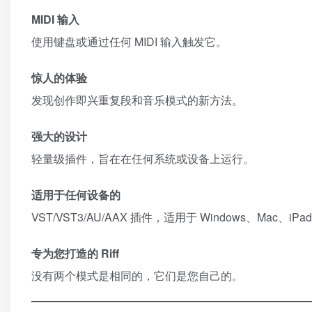
MIDI 输入
使用键盘或通过任何 MIDI 输入触发它。
惊人的体验
发现创作即兴重复段和音乐模式的新方法。
强大的设计
轻量级插件，旨在在任何系统或设备上运行。
适用于任何设备的
VST/VST3/AU/AAX 插件，适用于 Windows、Mac、iPad
专为您打造的 Riff
没有两个模式是相同的，它们是您自己的。