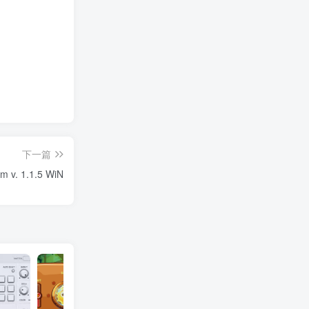
下一篇
v. 1.1.5 WiN