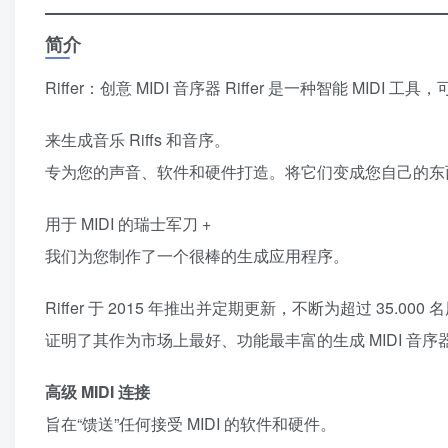
简介
Riffer：创意 MIDI 音序器 Riffer 是一种智能 MI
来生成音乐 Riffs 和音序。
专为您的声音、软件和硬件打造。将它们变成您自己的东
用于 MIDI 的瑞士军刀 +
我们为您制作了一个很棒的生成应用程序。
Riffer 于 2015 年推出并定期更新，不断为超过 35.0
证明了其作为市场上最好、功能最丰富的生成 MIDI 音序
高级 MIDI 连接
旨在“馈送”任何接受 MIDI 的软件和硬件。