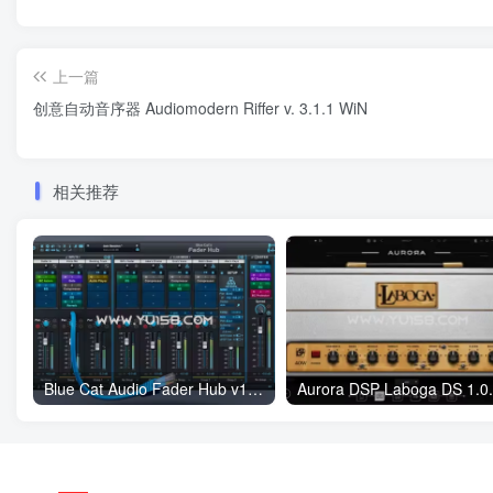
上一篇
创意自动音序器 Audiomodern Riffer v. 3.1.1 WiN
相关推荐
Blue Cat Audio Fader Hub v1.2 WiN