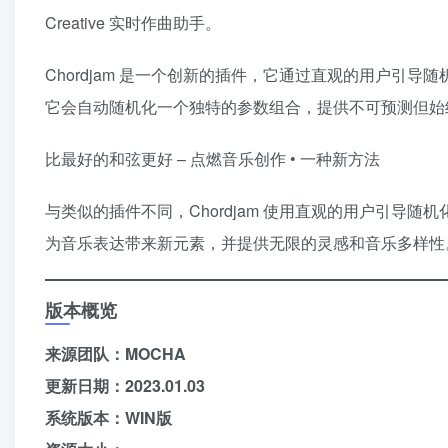
Creative 实时作曲助手。
Chordjam 是一个创新的插件，它通过直观的用户引导
它会自动随机化一个独特的参数组合，提供不可预测但始
比最好的和弦更好 – 点燃音乐创作 • 一种新方法
与类似的插件不同，Chordjam 使用直观的用户引导随
为音乐表达带来新元素，并提供无限的灵感和音乐多样性
版本概览
来源团队：MOCHA
更新日期：2023.01.03
系统版本：WIN版