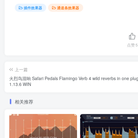
插件效果器
通道条效果器
点赞
5
上一篇
火烈鸟混响 Safari Pedals Flamingo Verb 4 wild reverbs in one plug
1.13.6 WIN
相关推荐