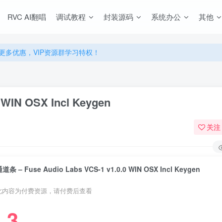
RVC AI翻唱
调试教程
封装源码
系统办公
其他
源，无限制永久使用下载！
多优惠，VIP资源群学习特权！
源，无限制永久使用下载！
多优惠，VIP资源群学习特权！
 WIN OSX Incl Keygen
关注
道条 – Fuse Audio Labs VCS-1 v1.0.0 WIN OSX Incl Keygen
此内容为付费资源，请付费后查看
3