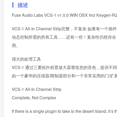
描述
Fuse Audio Labs VCS-1 v1.0.0 WIN OSX Incl Keygen-R
VCS-1 All-In Channel Strip完整，不复杂
动态控制所需的所有工具……还有一些！复杂性仍然存在
用。
强大的处理工具
VCS-1 通过三重拓扑前置放大器塑造您的音色，提供不
由一个豪华的压缩器/限制器部分和一个非常实用的门/
VCS-1 All-In Channel Strip
Complete, Not Complex
If there is a single plugin to take to the desert island, it