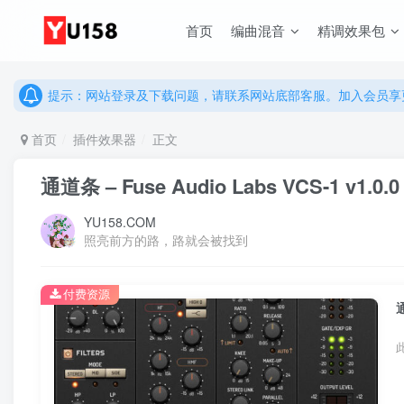
首页
编曲混音
精调效果包
说明：有任何问题请联系网站客服处理，开通会员可解锁全站资
提示：网站登录及下载问题，请联系网站底部客服。加入会员享更
说明：有任何问题请联系网站客服处理，开通会员可解锁全站资
提示：网站登录及下载问题，请联系网站底部客服。加入会员享更
首页
插件效果器
正文
通道条 – Fuse Audio Labs VCS-1 v1.0.0
YU158.COM
照亮前方的路，路就会被找到
付费资源
通