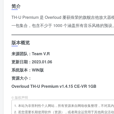
简介
TH-U Premium 是 Overloud 屡获殊荣的旗舰吉
一包集合，包含不少于 1000 个涵盖所有音乐风格的预设
版本概览
来源团队：Team V.R
更新日期：2023.01.06
系统版本：WIN版
资源大小：
Overloud TH-U Premium v​​1.4.15 CE-VR 1GB
©
版权声明
1.
本站为非营利性个人网站，所有资源来自网络收集整理，不对其内
2.
若您需要长期使用软件（资源），或者商业运营用于其他商业活动