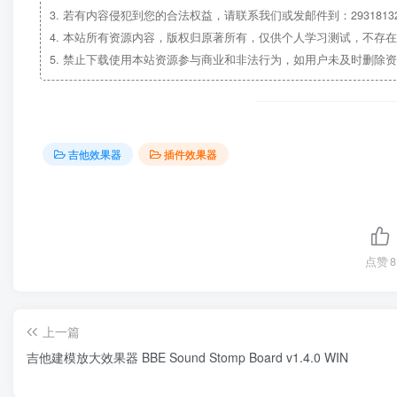
3.
若有内容侵犯到您的合法权益，请联系我们或发邮件到：29318132
4.
本站所有资源内容，版权归原著所有，仅供个人学习测试，不存在
5.
禁止下载使用本站资源参与商业和非法行为，如用户未及时删除资
吉他效果器
插件效果器
点赞
8
上一篇
吉他建模放大效果器 BBE Sound Stomp Board v1.4.0 WIN