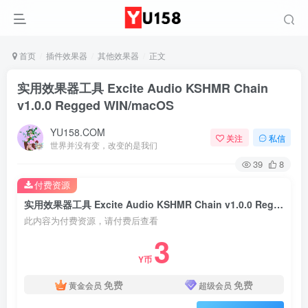
首页
插件效果器
其他效果器
正文
实用效果器工具 Excite Audio KSHMR Chain
v1.0.0 Regged WIN/macOS
YU158.COM
关注
私信
世界并没有变，改变的是我们
39
8
付费资源
实用效果器工具 Excite Audio KSHMR Chain v1.0.0 Regged WIN/macOS
此内容为付费资源，请付费后查看
3
Y币
免费
免费
黄金会员
超级会员