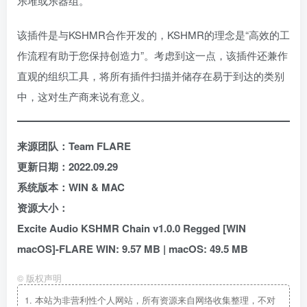
乐堆或乐器组。
该插件是与KSHMR合作开发的，KSHMR的理念是“高效的工
作流程有助于您保持创造力”。考虑到这一点，该插件还兼作
直观的组织工具，将所有插件扫描并储存在易于到达的类别
中，这对生产商来说有意义。
来源团队：Team FLARE
更新日期：2022.09.29
系统版本：WIN & MAC
资源大小：
Excite Audio KSHMR Chain v1.0.0 Regged [WIN
macOS]-FLARE WIN: 9.57 MB | macOS: 49.5 MB
©
版权声明
1.
本站为非营利性个人网站，所有资源来自网络收集整理，不对