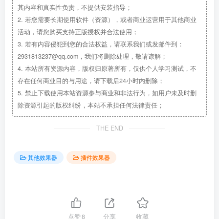
其内容和真实性负责，不提供安装指导；
2.
若您需要长期使用软件（资源），或者商业运营用于其他商业
活动，请您购买支持正版授权并合法使用；
3.
若有内容侵犯到您的合法权益，请联系我们或发邮件到：
2931813237@qq.com，我们将删除处理，敬请谅解；
4.
本站所有资源内容，版权归原著所有，仅供个人学习测试，不
存在任何商业目的与用途，请下载后24小时内删除；
5.
禁止下载使用本站资源参与商业和非法行为，如用户未及时删
除资源引起的版权纠纷，本站不承担任何法律责任；
THE END
其他效果器
插件效果器
点赞
8
分享
收藏