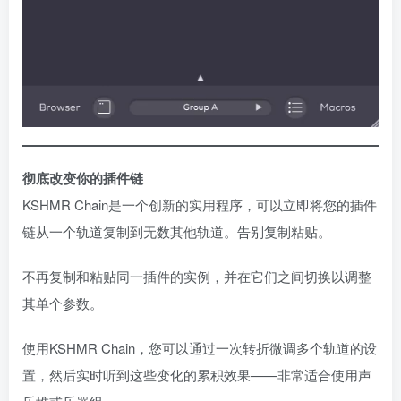
彻底改变你的插件链
KSHMR Chain是一个创新的实用程序，可以立即将您的插件
链从一个轨道复制到无数其他轨道。告别复制粘贴。
不再复制和粘贴同一插件的实例，并在它们之间切换以调整
其单个参数。
使用KSHMR Chain，您可以通过一次转折微调多个轨道的设
置，然后实时听到这些变化的累积效果——非常适合使用声