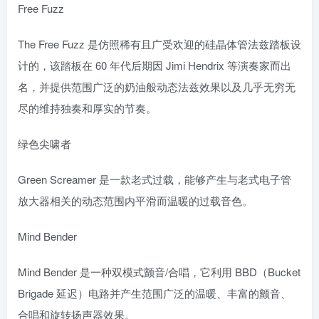
Free Fuzz
The Free Fuzz 是仿照稀有且广受欢迎的硅晶体管法兹踏板设
计的，该踏板在 60 年代后期因 Jimi Hendrix 等演奏家而出
名，并提供范围广泛的奶油般动态法兹效果以及几乎无穷无
尽的维持独奏和厚实的节奏。
绿色尖啸者
Green Screamer 是一款老式过载，能够产生与老式电子管
放大器相关的动态范围内平滑而温暖的过载音色。
Mind Bender
Mind Bender 是一种双模式颤音/合唱，它利用 BBD（Bucket
Brigade 延迟）电路并产生范围广泛的温暖、丰富的颤音、
合唱和旋转扬声器效果。