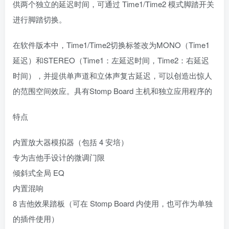
供两个独立的延迟时间，可通过 Time1/Time2 模式脚踏开关
进行脚踏切换。
在软件版本中，Time1/Time2切换标签改为MONO（Time1
延迟）和STEREO（Time1：左延迟时间，Time2：右延迟
时间），并提供单声道和立体声复古延迟，可以创造出惊人
的范围空间效应。具有Stomp Board 主机和独立应用程序的
特点
内置放大器模拟器（包括 4 安培）
专为吉他手设计的微调门限
倾斜式全局 EQ
内置混响
8 吉他效果踏板（可在 Stomp Board 内使用，也可作为单独
的插件使用）