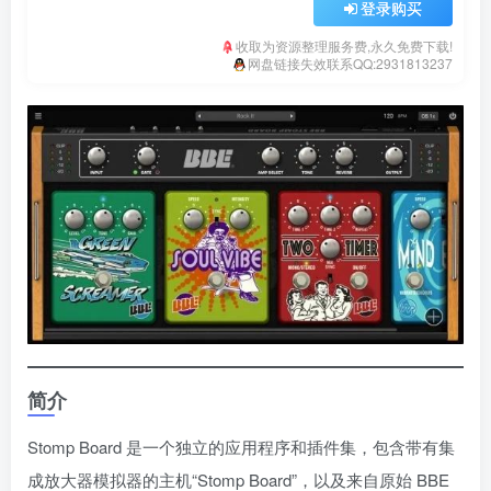
登录购买
收取为资源整理服务费,永久免费下载!
网盘链接失效联系QQ:2931813237
简介
Stomp Board 是一个独立的应用程序和插件集，包含带有集
成放大器模拟器的主机“Stomp Board”，以及来自原始 BBE