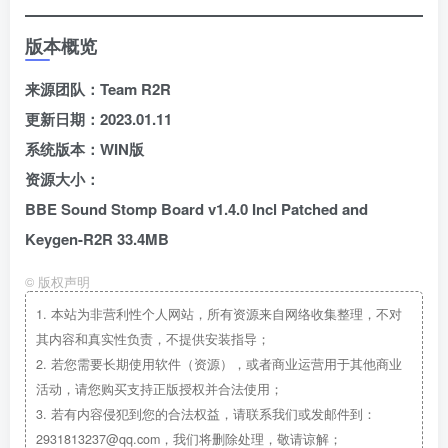
版本概览
来源团队：Team R2R
更新日期：2023.01.11
系统版本：WIN版
资源大小：
BBE Sound Stomp Board v1.4.0 Incl Patched and
Keygen-R2R 33.4MB
©
版权声明
1.
本站为非营利性个人网站，所有资源来自网络收集整理，不对
其内容和真实性负责，不提供安装指导；
2.
若您需要长期使用软件（资源），或者商业运营用于其他商业
活动，请您购买支持正版授权并合法使用；
3.
若有内容侵犯到您的合法权益，请联系我们或发邮件到：
2931813237@qq.com，我们将删除处理，敬请谅解；