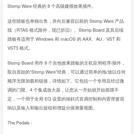
Stomp Ware 经典的 8 个高级建模效果插件。
这些踏板也单独出售，并向后兼容以前的 Stomp Ware 产品
线（RTAS 格式除外，现已折旧）。Stomp Board 及其后续
踏板有适用于 Windows 和 macOS 的 AAX、AU、VST 和
VST3 格式。
Stomp Board 用作 8 个吉他效果踏板的主机应用程序/插件，
取自原始的“Stomp Ware”经典，可以通过简单的拖/放以任何
顺序无限加载和链接，详情如下。它包括一个专用且经过微
调的门限、4 个集成放大器，让您从一开始就开始摇摆不
定，一个用于全局 EQ 设置的倾斜式音调控制和内置弹簧混
响以及输入和输出旋钮和增益分级测量视图。
The Pedals :