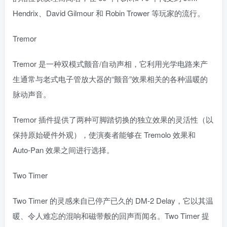
Hendrix、David Gilmour 和 Robin Trower 等玩家的流行。
Tremor
Tremor 是一种双模式颤音/自动声相，它利用光学电路来产
生通常与老式电子管放大器的“颤音”效果相关的各种温暖的
脉动声音。
Tremor 插件提供了两种可脚踏切换的独立效果的灵活性（以
保持原始硬件外观），使演奏者能够在 Tremolo 效果和
Auto-Pan 效果之间进行选择。
Two Timer
Two Timer 的灵感来自已停产已久的 DM-2 Delay，它以其温
暖、令人难忘的混响和磁带般的回声而闻名。Two Timer 提