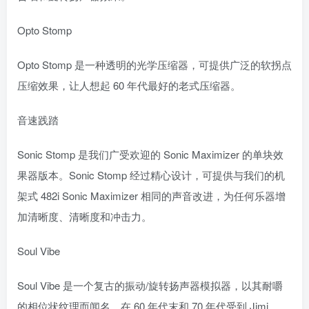
Opto Stomp
Opto Stomp 是一种透明的光学压缩器，可提供广泛的软拐点
压缩效果，让人想起 60 年代最好的老式压缩器。
音速践踏
Sonic Stomp 是我们广受欢迎的 Sonic Maximizer 的单块效
果器版本。Sonic Stomp 经过精心设计，可提供与我们的机
架式​​ 482i Sonic Maximizer 相同的声音改进，为任何乐器增
加清晰度、清晰度和冲击力。
Soul Vibe
Soul Vibe 是一个复古的振动/旋转扬声器模拟器，以其耐嚼
的相位状纹理而闻名，在 60 年代末和 70 年代受到 Jimi