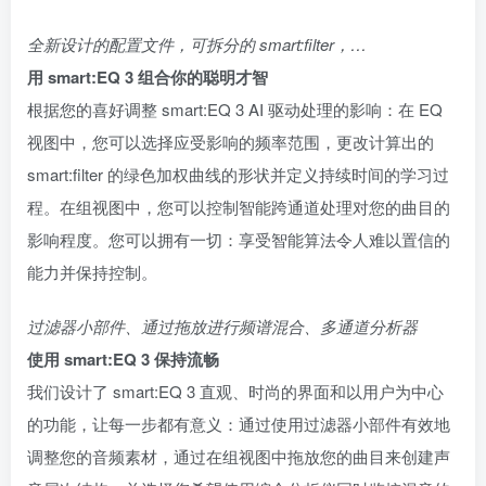
全新设计的配置文件，可拆分的 smart:filter，…
用 smart:EQ 3 组合你的聪明才智
根据您的喜好调整 smart:EQ 3 AI 驱动处理的影响：在 EQ
视图中，您可以选择应受影响的频率范围，更改计算出的
smart:filter 的绿色加权曲线的形状并定义持续时间的学习过
程。在组视图中，您可以控制智能跨通道处理对您的曲目的
影响程度。您可以拥有一切：享受智能算法令人难以置信的
能力并保持控制。
过滤器小部件、通过拖放进行频谱混合、多通道分析器
使用 smart:EQ 3 保持流畅
我们设计了 smart:EQ 3 直观、时尚的界面和以用户为中心
的功能，让每一步都有意义：通过使用过滤器小部件有效地
调整您的音频素材，通过在组视图中拖放您的曲目来创建声