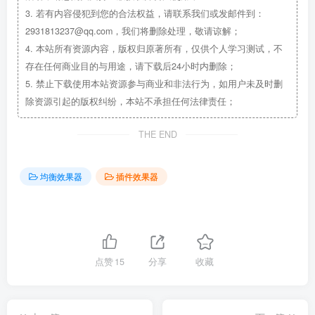
3.
若有内容侵犯到您的合法权益，请联系我们或发邮件到：
2931813237@qq.com，我们将删除处理，敬请谅解；
4.
本站所有资源内容，版权归原著所有，仅供个人学习测试，不
存在任何商业目的与用途，请下载后24小时内删除；
5.
禁止下载使用本站资源参与商业和非法行为，如用户未及时删
除资源引起的版权纠纷，本站不承担任何法律责任；
THE END
均衡效果器
插件效果器
点赞
15
分享
收藏