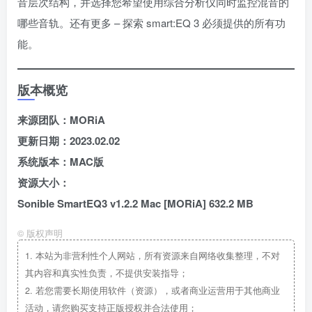
音层次结构，并选择您希望使用综合分析仪同时监控混音的
哪些音轨。还有更多 – 探索 smart:EQ 3 必须提供的所有功
能。
版本概览
来源团队：MORiA
更新日期：2023.02.02
系统版本：MAC版
资源大小：
Sonible SmartEQ3 v1.2.2 Mac [MORiA] 632.2 MB
©
版权声明
1.
本站为非营利性个人网站，所有资源来自网络收集整理，不对
其内容和真实性负责，不提供安装指导；
2.
若您需要长期使用软件（资源），或者商业运营用于其他商业
活动，请您购买支持正版授权并合法使用；