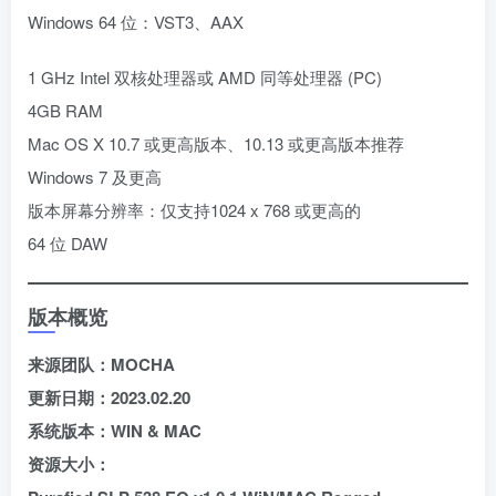
Windows 64 位：VST3、AAX
1 GHz Intel 双核处理器或 AMD 同等处理器 (PC)
4GB RAM
Mac OS X 10.7 或更高版本、10.13 或更高版本推荐
Windows 7 及更高
版本屏幕分辨率：仅支持1024 x 768 或更高的
64 位 DAW
版本概览
来源团队：MOCHA
更新日期：2023.02.20
系统版本：WIN & MAC
资源大小：