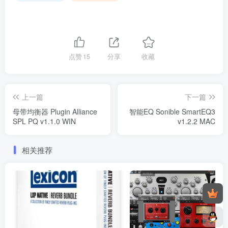
点赞
15
分享
收藏
上一篇
下一篇
母带均衡器 Plugin Alliance
智能EQ Sonible SmartEQ3
SPL PQ v1.1.0 WIN
v1.2.2 MAC
相关推荐