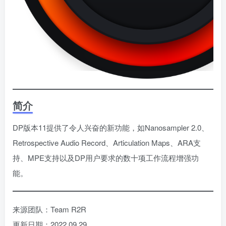
简介
DP版本11提供了令人兴奋的新功能，如Nanosampler 2.0、
Retrospective Audio Record、Articulation Maps、ARA支
持、MPE支持以及DP用户要求的数十项工作流程增强功
能。
来源团队：Team R2R
更新日期：2022.09.29