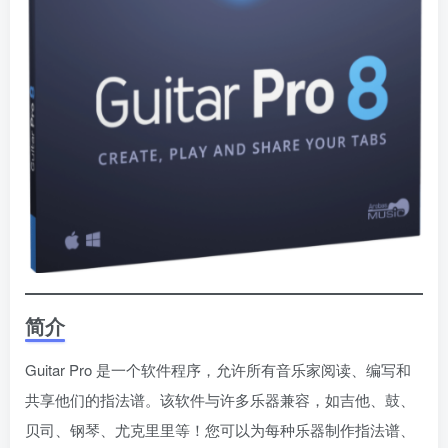
简介
Guitar Pro 是一个软件程序，允许所有音乐家阅读、编写和
共享他们的指法谱。该软件与许多乐器兼容，如吉他、鼓、
贝司、钢琴、尤克里里等！您可以为每种乐器制作指法谱、