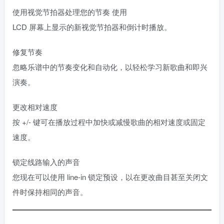
使用视觉节拍器处理您的节奏 使用
LCD 屏幕上显示的新视觉节拍器和倒计时播放。
修复节奏
忽略乐谱中的节奏变化和自动化，以轻松学习新歌曲和即兴
演奏。
更改相对速度
按 +/- 键可在播放过程中加快或减慢歌曲的相对速度或固定
速度。
锁定线路输入的声音
您现在可以使用 line-in 锁定预设，以在更改曲目甚至关闭文
件时保持相同的声音。