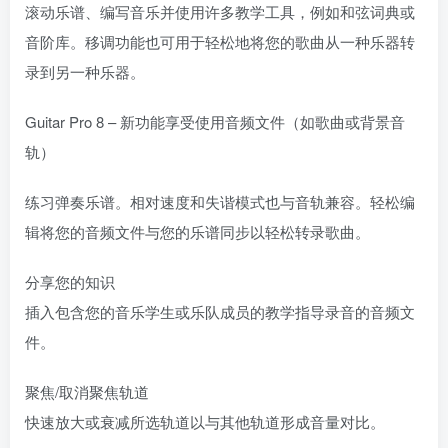
滚动乐谱、编写音乐并使用许多教学工具，例如和弦词典或
音阶库。移调功能也可用于轻松地将您的歌曲从一种乐器转
录到另一种乐器。
Guitar Pro 8 – 新功能享受使用音频文件（如歌曲或背景音
轨）
练习弹奏乐谱。相对速度和失谐模式也与音轨兼容。轻松编
辑将您的音频文件与您的乐谱同步以轻松转录歌曲。
分享您的知识
插入包含您的音乐学生或乐队成员的教学指导录音的音频文
件。
聚焦/取消聚焦轨道
快速放大或衰减所选轨道以与其他轨道形成音量对比。