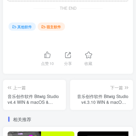
THE END
其他软件
宿主软件
点赞
10
分享
收藏
上一篇
下一篇
音乐创作软件 Bitwig Studio
音乐创作软件 Bitwig Studio
v4.4 WIN & macOS &
v4.3.10 WIN & macOS &
LINUX READ NFO
LINUX
相关推荐