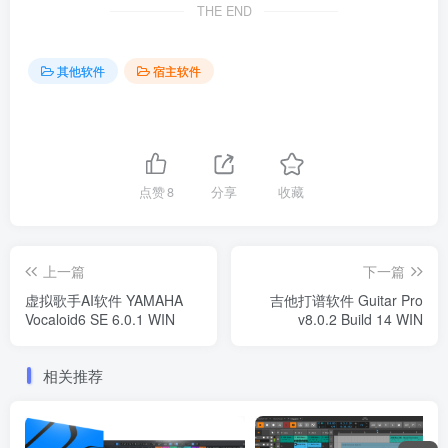
THE END
其他软件
宿主软件
点赞
8
分享
收藏
上一篇
下一篇
虚拟歌手AI软件 YAMAHA
吉他打谱软件 Guitar Pro
Vocaloid6 SE 6.0.1 WIN
v8.0.2 Build 14 WIN
相关推荐