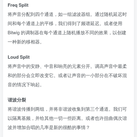
Freq Split
将声音分配到四个通道，如一组滤波器组。通过随机延迟时
间和每个通道上的平移，我们得到了频谱延迟。或者使用
Bitwig 的调制器在每个通道上随机播放不同的效果，以创建
一种新的移相器。
Loud Split
将声音中的安静、中音和响亮的元素分开。调高声音中最柔
和的部分会立即改变它。或者让声音的一小部分在不破坏混
音的情况下响起。
谐波分裂
将谐波传播到两组，并将非谐波收集到第三个通道。我们可
以隔离基频，并给其他一切一些距离。或者也许扭曲偶次谐
波并增加合唱的几率是新的很酷的事情？