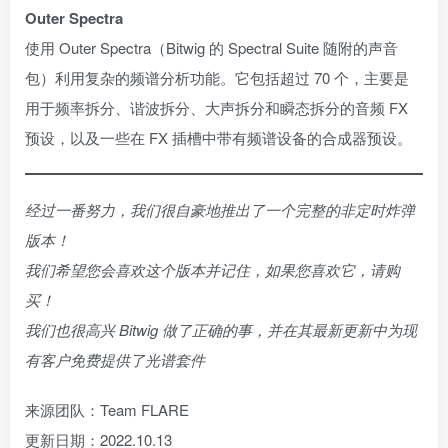
Outer Spectra
使用 Outer Spectra（Bitwig 的 Spectral Suite 随附的声音
包）利用复杂的频谱分析功能。它包括超过 70 个，主要是
用于频率拆分、谐波拆分、大声拆分和瞬态拆分的音频 FX
预设，以及一些在 FX 插槽中带有频谱设备的合成器预设。
经过一番努力，我们很自豪地推出了一个完整的非定时炸弹
版本！
我们希望您会喜欢这个版本并记住，如果您喜欢它，请购
买！
我们也很高兴 Bitwig 做了正确的事，并在其最新更新中为现
有客户免费提供了光谱套件
来源团队：Team FLARE
更新日期：2022.10.13