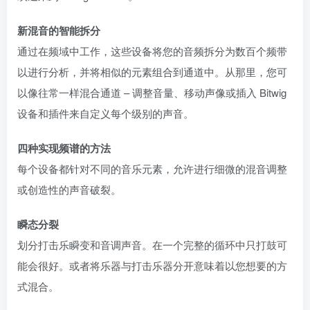
新混音的智能拆分
通过在频域中工作，这些设备将您的音频拆分为数百个频带
以进行分析，并将相似的元素组合到通道中。从那里，您可
以像往常一样混合通道 – 调整音量、移动声像或插入 Bitwig
设备和插件来自定义每个级别的声音。
四种实现频谱的方法
每个设备都针对不同的音乐元素，允许进行细微的混音调整
或创造性的声音破裂。
瞬态分裂
划分打击乐瞬变和音调声音。在一个完整的循环中只打鼓可
能会很好。或者将乐器与打击乐器分开意味着以您想要的方
式混合。