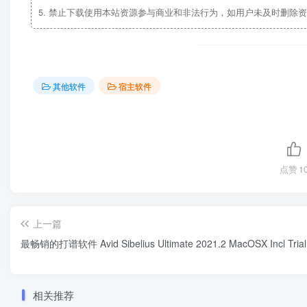
5.
禁止下载使用本站资源参与商业和非法行为，如用户未及时删除资
其他软件
宿主软件
点赞
1
上一篇
最畅销的打谱软件 Avid Sibelius Ultimate 2021.2 MacOSX Incl Trial
相关推荐