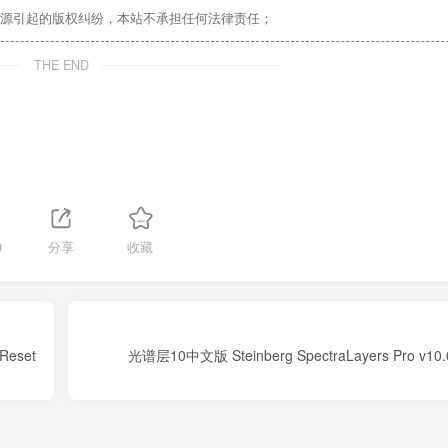
源引起的版权纠纷，本站不承担任何法律责任；
THE END
0
分享
收藏
Reset
光谱层10中文版 Steinberg SpectraLayers Pro v10.