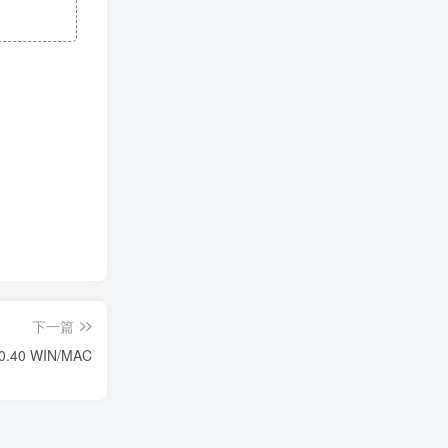
下一篇
0.40 WIN/MAC