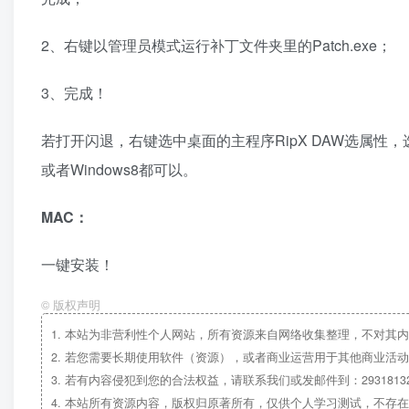
2、右键以管理员模式运行补丁文件夹里的Patch.exe；
3、完成！
若打开闪退，右键选中桌面的主程序RipX DAW选属性，
或者Windows8都可以。
MAC：
一键安装！
©
版权声明
1.
本站为非营利性个人网站，所有资源来自网络收集整理，不对其内
2.
若您需要长期使用软件（资源），或者商业运营用于其他商业活动
3.
若有内容侵犯到您的合法权益，请联系我们或发邮件到：29318132
4.
本站所有资源内容，版权归原著所有，仅供个人学习测试，不存在