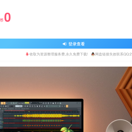
0
Y币
登录查看
收取为资源整理服务费,永久免费下载!
网盘链接失效联系QQ:293