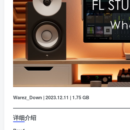
Warez_Down | 2023.12.11 | 1.75 GB
详细介绍