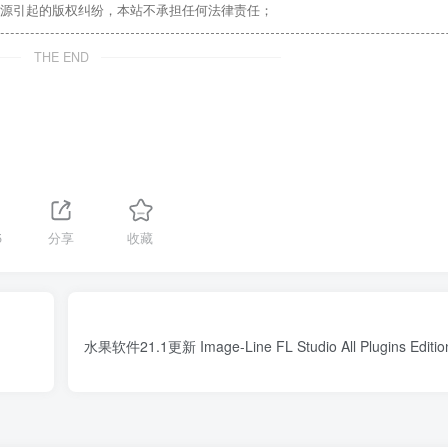
源引起的版权纠纷，本站不承担任何法律责任；
THE END
5
分享
收藏
水果软件21.1更新 Image-Line FL Studio All Plugins Edition