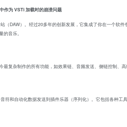
 等）中作为 VSTi 加载时的崩溃问题
频工作站（DAW）。经过20多年的创新发展，它集成了你在一个软件
量的音乐。
今最复杂制作的所有功能，如效果链、音频发送、侧链控制、高
用于将音符和自动化数据发送到插件乐器（序列化）。它包括各种工