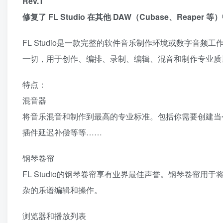
Rev.1
修复了 FL Studio 在其他 DAW（Cubase、Reaper
FL Studio是一款完整的软件音乐制作环境或数字音
一切，用于创作、编排、录制、编辑、混音和制作专业质
特点：
混音器
将音乐混音和制作到最高的专业标准。包括你需要创建当
插件延迟补偿等等……
钢琴卷帘
FL Studio的钢琴卷帘享有业界最佳声誉。钢琴卷帘
杂的乐谱编辑和操作。
浏览器和播放列表