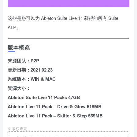
这些是您可以为 Ableton Suite Live 11 获得的所有 Suite
ALP。
版本概览
来源团队：P2P
更新日期：2021.02.23
系统版本：WIN & MAC
资源大小：
Ableton Suite Live 11 Packs 47GB
Ableton Live 11 Pack – Drive & Glow 618MB
Ableton Live 11 Pack – Skitter & Step
569MB
©
版权声明