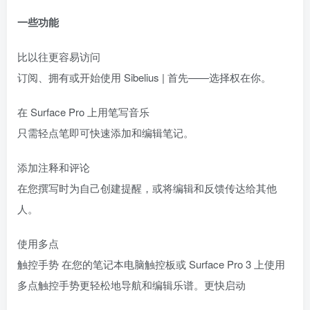
一些功能
比以往更容易访问
订阅、拥有或开始使用 Sibelius | 首先——选择权在你。
在 Surface Pro 上用笔写音乐
只需轻点笔即可快速添加和编辑笔记。
添加注释和评论
在您撰写时为自己创建提醒，或将编辑和反馈传达给其他
人。
使用多点
触控手势 在您的笔记本电脑触控板或 Surface Pro 3 上使用
多点触控手势更轻松地导航和编辑乐谱。更快启动