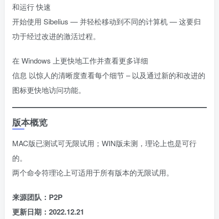
和运行 快速
开始使用 Sibelius — 并轻松移动到不同的计算机 — 这要归
功于经过改进的激活过程。
在 Windows 上更快地工作并查看更多详细
信息 以惊人的清晰度查看每个细节 – 以及通过新的和改进的
图标更快地访问功能。
版本概览
MAC版已测试可无限试用；WIN版未测，理论上也是可行
的。
两个命令符理论上可适用于所有版本的无限试用。
来源团队：P2P
更新日期：2022.12.21