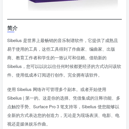
简介
Sibelius 是世界上最畅销的音乐制谱软件，它提供了成熟且
易于使用的工具，这些工具得到了作曲家、编曲家、出版
商、教育工作者和学生的一致认可和信赖。借助新的
Sibelius，您可以以比以往任何时候都更经济的方式访问该软
件。使用低成本订阅进行创作。完全拥有该软件。
使用 Sibelius 网络许可管理多个副本。或者开始使用
Sibelius | 第一的。这是你的选择。凭借集成的注释功能、多
点触控手势、Surface Pro 3 笔支持等，Sibelius 使您能够以
全新的方式表达您的创造力，无论是为现场表演、电影、电
视还是媒体娱乐作曲。