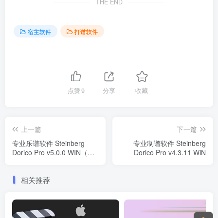
THE END
宿主软件
打谱软件
点赞
9
分享
收藏
上一篇
下一篇
专业乐谱软件 Steinberg
专业制谱软件 Steinberg
Dorico Pro v5.0.0 WIN（含
Dorico Pro v4.3.11 WiN
9.3G音色库）
相关推荐