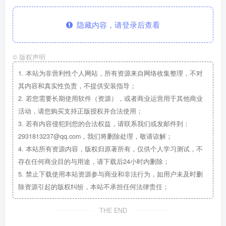
隐藏内容，请登录后查看
©
版权声明
1.
本站为非营利性个人网站，所有资源来自网络收集整理，不对
其内容和真实性负责，不提供安装指导；
2.
若您需要长期使用软件（资源），或者商业运营用于其他商业
活动，请您购买支持正版授权并合法使用；
3.
若有内容侵犯到您的合法权益，请联系我们或发邮件到：
2931813237@qq.com，我们将删除处理，敬请谅解；
4.
本站所有资源内容，版权归原著所有，仅供个人学习测试，不
存在任何商业目的与用途，请下载后24小时内删除；
5.
禁止下载使用本站资源参与商业和非法行为，如用户未及时删
除资源引起的版权纠纷，本站不承担任何法律责任；
THE END