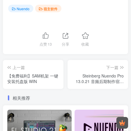
Nuendo
宿主软件
点赞
13
分享
收藏
上一篇
下一篇
【免费福利】SAM机架 一键
Steinberg Nuendo Pro
安装托盘版 WIN
13.0.21 音频后期制作宿主
软件 WIN
相关推荐