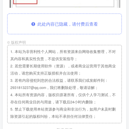
此处内容已隐藏，请付费后查看
©
版权声明
1.
本站为非营利性个人网站，所有资源来自网络收集整理，不对
其内容和真实性负责，不提供安装指导；
2.
若您需要长期使用软件（资源），或者商业运营用于其他商业
活动，请您购买支持正版授权并合法使用；
3.
若有内容侵犯到您的合法权益，请联系我们或发邮件到：
2931813237@qq.com，我们将删除处理，敬请谅解；
4.
本站所有资源内容，版权归原著所有，仅供个人学习测试，不
存在任何商业目的与用途，请下载后24小时内删除；
5.
禁止下载使用本站资源参与商业和非法行为，如用户未及时删
除资源引起的版权纠纷，本站不承担任何法律责任；