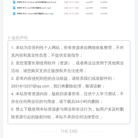
©
版权声明
1.
本站为非营利性个人网站，所有资源来自网络收集整理，不对
其内容和真实性负责，不提供安装指导；
2.
若您需要长期使用软件（资源），或者商业运营用于其他商业
活动，请您购买支持正版授权并合法使用；
3.
若有内容侵犯到您的合法权益，请联系我们或发邮件到：
2931813237@qq.com，我们将删除处理，敬请谅解；
4.
本站所有资源内容，版权归原著所有，仅供个人学习测试，不
存在任何商业目的与用途，请下载后24小时内删除；
5.
禁止下载使用本站资源参与商业和非法行为，如用户未及时删
除资源引起的版权纠纷，本站不承担任何法律责任；
THE END