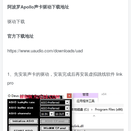
阿波罗
Apollo
声卡驱动下载地址
驱动下载
官方下载地址
https://www.uaudio.com/downloads/uad
1、先安装声卡的驱动，安装完成后再安装虚拟跳线软件 link
pro