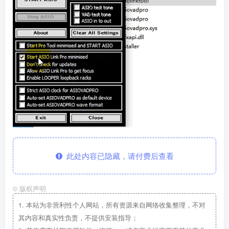
此处内容已隐藏，请付费后查看
©
版权声明
1.
本站为非营利性个人网站，所有资源来自网络收集整理，不对
其内容和真实性负责，不提供安装指导；