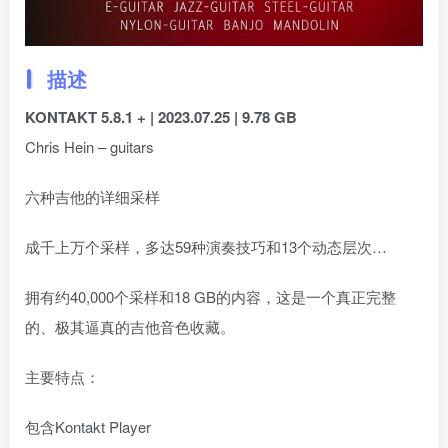
描述
KONTAKT 5.8.1 + | 2023.07.25 | 9.78 GB
Chris Hein – guitars
六种吉他的详细采样
成千上万个采样，多达59种演奏技巧和13个动态层次…
拥有约40,000个采样和18 GB的内容，这是一个真正完整
的、极其逼真的吉他音色收藏。
主要特点：
包含Kontakt Player