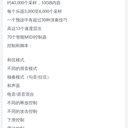
约40,000个采样，10GB内容
每个乐器3,000至6,000个采样
一个预设中有超过30种演奏技巧
高达13个速度层次
70个智能MIDI控制器
控制和脚本：
和弦模式
不同的滑音模式
独奏模式（勾音/拉弦）
和声器
电音/原音混合
不同的释放控制
不同的攻击控制
下滑控制