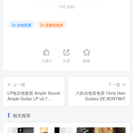
THE END
吉他音源
音源音色库
点赞
8
分享
收藏
上一篇
下一篇
LP电吉他更新 Ample Sound
六款吉他音色库 Chris Hein
Ample Guitar LP v3.7
Guitars DE KONTAKT
WiN/MAC（含音色库）
相关推荐