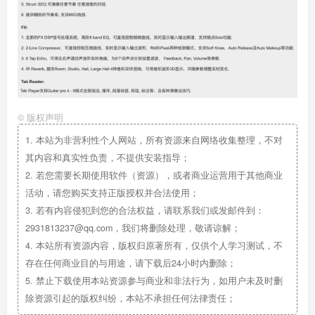
©
版权声明
1.
本站为非营利性个人网站，所有资源来自网络收集整理，不对
其内容和真实性负责，不提供安装指导；
2.
若您需要长期使用软件（资源），或者商业运营用于其他商业
活动，请您购买支持正版授权并合法使用；
3.
若有内容侵犯到您的合法权益，请联系我们或发邮件到：
2931813237@qq.com，我们将删除处理，敬请谅解；
4.
本站所有资源内容，版权归原著所有，仅供个人学习测试，不
存在任何商业目的与用途，请下载后24小时内删除；
5.
禁止下载使用本站资源参与商业和非法行为，如用户未及时删
除资源引起的版权纠纷，本站不承担任何法律责任；