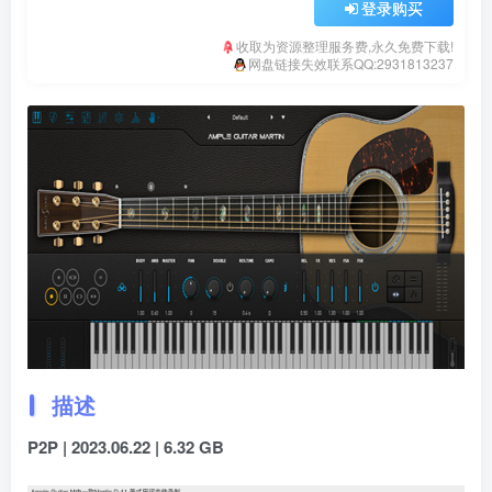
登录购买
收取为资源整理服务费,永久免费下载!
网盘链接失效联系QQ:2931813237
描述
P2P | 2023.06.22 | 6.32 GB