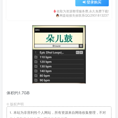
登录购买
收取为资源整理服务费,永久免费下载!
网盘链接失效联系QQ:2931813237
体积约1.7GB
©
版权声明
1.
本站为非营利性个人网站，所有资源来自网络收集整理，不对