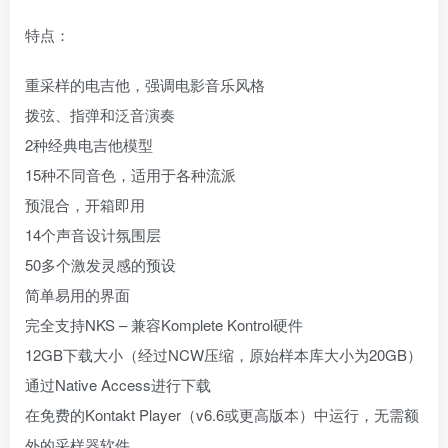
特点：
重采样的电吉他，强调电影音乐风格
拨弦、指弹和泛音演奏
2种经典电吉他模型
15种不同音色，适用于各种流派
预混合，开箱即用
14个声音设计氛围层
50多个激发灵感的预设
简单易用的界面
完全支持NKS – 兼容Komplete Kontrol硬件
12GB下载大小（经过NCW压缩，原始样本库大小为20GB）
通过Native Access进行下载
在免费的Kontakt Player（v6.6或更高版本）中运行，无需额
外的采样器软件