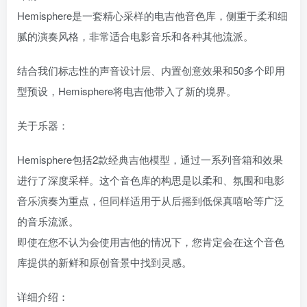
Hemisphere是一套精心采样的电吉他音色库，侧重于柔和细
腻的演奏风格，非常适合电影音乐和各种其他流派。
结合我们标志性的声音设计层、内置创意效果和50多个即用
型预设，Hemisphere将电吉他带入了新的境界。
关于乐器：
Hemisphere包括2款经典吉他模型，通过一系列音箱和效果
进行了深度采样。这个音色库的构思是以柔和、氛围和电影
音乐演奏为重点，但同样适用于从后摇到低保真嘻哈等广泛
的音乐流派。
即使在您不认为会使用吉他的情况下，您肯定会在这个音色
库提供的新鲜和原创音景中找到灵感。
详细介绍：