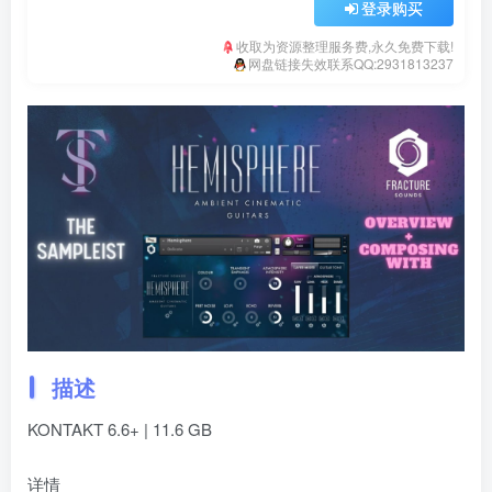
登录购买
收取为资源整理服务费,永久免费下载!
网盘链接失效联系QQ:2931813237
描述
KONTAKT 6.6+ | 11.6 GB
详情