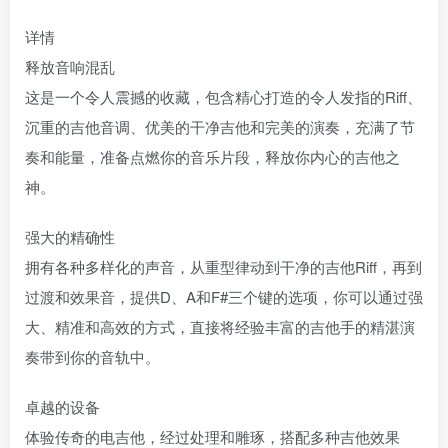
详情
释放音响混乱
这是一个令人震撼的收藏，包含精心打造的令人发指的Riff、
沉重的吉他音调、优美的干净吉他和完美的演奏，充满了节
奏和能量，准备点燃你的音乐片段，释放你内心的吉他之
神。
强大的精确性
拥有各种多样化的声音，从重型律动到干净的吉他Riff，再到
过渡和效果音，提供D、A和F#三个键的选项，你可以通过强
大、精准和高效的方式，直接将经验丰富的吉他手的精湛演
奏带到你的音轨中。
卓越的设备
体验传奇的电吉他，经过处理和雕琢，搭配多种吉他效果