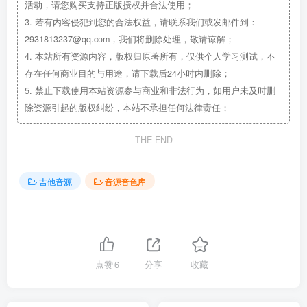
活动，请您购买支持正版授权并合法使用；
3.
若有内容侵犯到您的合法权益，请联系我们或发邮件到：
2931813237@qq.com，我们将删除处理，敬请谅解；
4.
本站所有资源内容，版权归原著所有，仅供个人学习测试，不
存在任何商业目的与用途，请下载后24小时内删除；
5.
禁止下载使用本站资源参与商业和非法行为，如用户未及时删
除资源引起的版权纠纷，本站不承担任何法律责任；
THE END
吉他音源
音源音色库
点赞
6
分享
收藏