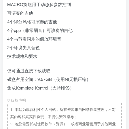
MACRO旋钮用于动态多参数控制
可演奏的吉他
4个得分风格可演奏的吉他
4个ppp（非常弱音）可演奏的吉他
4个与节奏同步的倒放环境音
2个环境失真音色
技术规格和要求
仅可通过直接下载获取
磁盘占用空间：9.57GB（使用NI无损压缩）
集成Komplete Kontrol（支持NKS）
©
版权声明
1.
本站为非营利性个人网站，所有资源来自网络收集整理，不对
其内容和真实性负责，不提供安装指导；
2.
若您需要长期使用软件（资源），或者商业运营用于其他商业