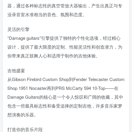
器，通过各种标志性的真空管放大器输出，产生出真正与专
业录音室水准相当的音色、氛围和态度。
灵活的引擎
“Damage guitars”引擎提供了独特的个性化选项，经过精心
设计，提供了最大限度的定制、性能灵活性和创造潜力，为
你带来真正鼓舞人心和适用于制作的吉他体验。
吉他盛宴
从Gibson Firebird Custom Shop到Fender Telecaster Custom
Shop 1951 Nocaster再到PRS McCarty 594 10-Top——在
Damage Guitars的核心是一个令人惊叹和广阔的收藏，其中
包含一些最具标志性和备受追捧的定制吉他，许多音乐家梦
想演奏的乐器。
打造你的音乐片段