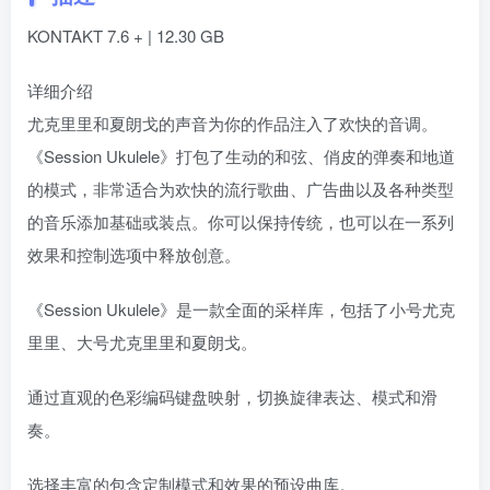
KONTAKT 7.6 + | 12.30 GB
详细介绍
尤克里里和夏朗戈的声音为你的作品注入了欢快的音调。
《Session Ukulele》打包了生动的和弦、俏皮的弹奏和地道
的模式，非常适合为欢快的流行歌曲、广告曲以及各种类型
的音乐添加基础或装点。你可以保持传统，也可以在一系列
效果和控制选项中释放创意。
《Session Ukulele》是一款全面的采样库，包括了小号尤克
里里、大号尤克里里和夏朗戈。
通过直观的色彩编码键盘映射，切换旋律表达、模式和滑
奏。
选择丰富的包含定制模式和效果的预设曲库。