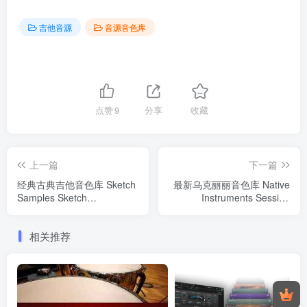
吉他音源
音源音色库
点赞
9
分享
收藏
上一篇
下一篇
经典古典吉他音色库 Sketch
最新乌克丽丽音色库 Native
Samples Sketch
Instruments Session
Dreadnought KONTAKT
Ukulele KONTAKT
相关推荐