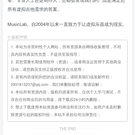
所有虚拟吉他需求的答案。
MusicLab。自2004年以来一直致力于让虚拟乐器成为现实。
©
版权声明
1.
本站为非营利性个人网站，所有资源来自网络收集整理，不对
其内容和真实性负责，不提供安装指导；
2.
若您需要长期使用软件（资源），或者商业运营用于其他商业
活动，请您购买支持正版授权并合法使用；
3.
若有内容侵犯到您的合法权益，请联系我们或发邮件到：
2931813237@qq.com，我们将删除处理，敬请谅解；
4.
本站所有资源内容，版权归原著所有，仅供个人学习测试，不
存在任何商业目的与用途，请下载后24小时内删除；
5.
禁止下载使用本站资源参与商业和非法行为，如用户未及时删
除资源引起的版权纠纷，本站不承担任何法律责任；
THE END