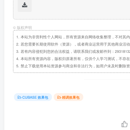
©
版权声明
1.
本站为非营利性个人网站，所有资源来自网络收集整理，不对其内
2.
若您需要长期使用软件（资源），或者商业运营用于其他商业活动
3.
若有内容侵犯到您的合法权益，请联系我们或发邮件到：29318132
4.
本站所有资源内容，版权归原著所有，仅供个人学习测试，不存在
5.
禁止下载使用本站资源参与商业和非法行为，如用户未及时删除资
CUBASE 效果包
精调效果包