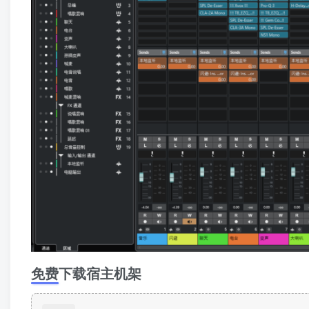
免费下载宿主机架