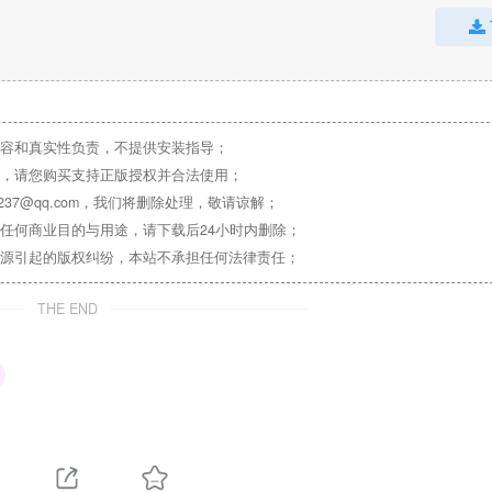
容和真实性负责，不提供安装指导；
，请您购买支持正版授权并合法使用；
37@qq.com，我们将删除处理，敬请谅解；
任何商业目的与用途，请下载后24小时内删除；
源引起的版权纠纷，本站不承担任何法律责任；
THE END