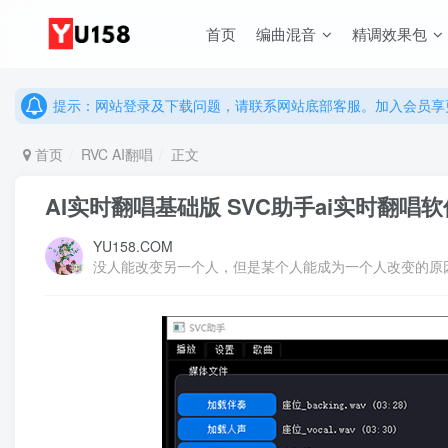
说明：有任何问题请联系网站客服处理，开通会员可解锁全站资
首页
编曲混音
精调效果包
提示：网站登录及下载问题，请联系网站底部客服。加入会员享更
说明：有任何问题请联系网站客服处理，开通会员可解锁全站资
提示：网站登录及下载问题，请联系网站底部客服。加入会员享更
首页
RVC AI翻唱
正文
AI实时翻唱基础版 SVC助手ai实时翻唱
YU158.COM
没人能改变另一个人，但是某个人能成为一个人改变的原