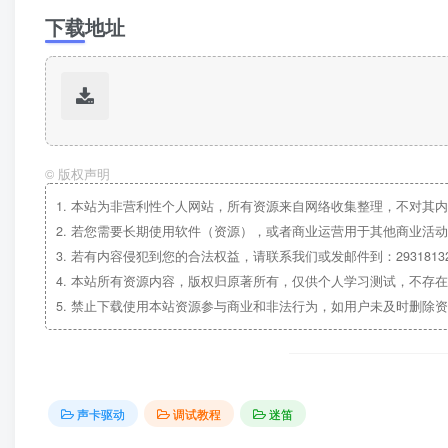
下载地址
©
版权声明
1.
本站为非营利性个人网站，所有资源来自网络收集整理，不对其内
2.
若您需要长期使用软件（资源），或者商业运营用于其他商业活动
3.
若有内容侵犯到您的合法权益，请联系我们或发邮件到：29318132
4.
本站所有资源内容，版权归原著所有，仅供个人学习测试，不存在
5.
禁止下载使用本站资源参与商业和非法行为，如用户未及时删除资
声卡驱动
调试教程
迷笛