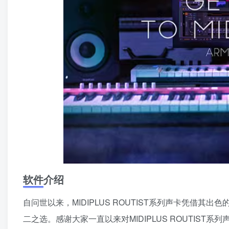
软件介绍
自问世以来，MIDIPLUS ROUTIST系列声卡凭借
二之选。感谢大家一直以来对MIDIPLUS ROUTIS