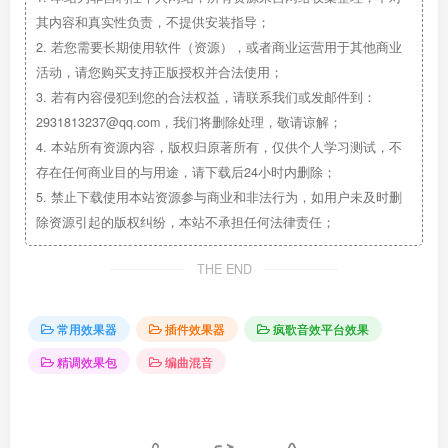
其内容和真实性负责，不提供安装指导；
2.
若您需要长期使用软件（资源），或者商业运营用于其他商业
活动，请您购买支持正版授权并合法使用；
3.
若有内容侵犯到您的合法权益，请联系我们或发邮件到：
2931813237@qq.com，我们将删除处理，敬请谅解；
4.
本站所有资源内容，版权归原著所有，仅供个人学习测试，不
存在任何商业目的与用途，请下载后24小时内删除；
5.
禁止下载使用本站资源参与商业和非法行为，如用户未及时删
除资源引起的版权纠纷，本站不承担任何法律责任；
THE END
常用效果器
插件效果器
疯歌音效平台效果
精调效果包
编曲混音