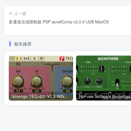
上一篇
多通道压缩限制器 PSP auralComp v2.0.0 U2B MacOS
相关推荐
Voxengo TEQ-421 V1.2 WiN&MAC