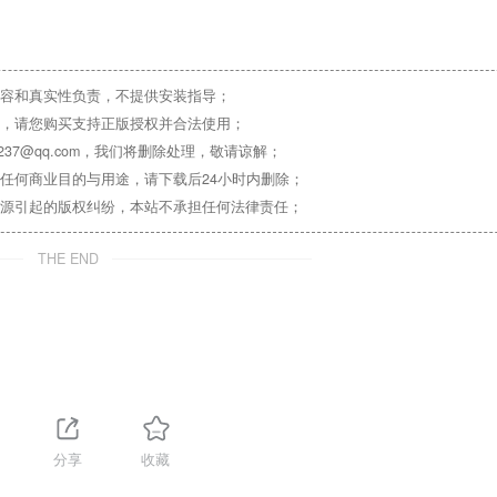
容和真实性负责，不提供安装指导；
，请您购买支持正版授权并合法使用；
37@qq.com，我们将删除处理，敬请谅解；
任何商业目的与用途，请下载后24小时内删除；
源引起的版权纠纷，本站不承担任何法律责任；
THE END
分享
收藏