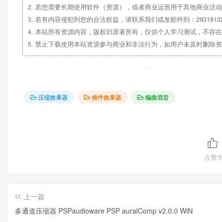
2.
若您需要长期使用软件（资源），或者商业运营用于其他商业活动
3.
若有内容侵犯到您的合法权益，请联系我们或发邮件到：29318132
4.
本站所有资源内容，版权归原著所有，仅供个人学习测试，不存在
5.
禁止下载使用本站资源参与商业和非法行为，如用户未及时删除资
压缩效果器
插件效果器
编曲混音
点赞
5
上一篇
多通道压缩器 PSPaudioware PSP auralComp v2.0.0 WiN