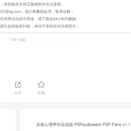
，请您购买支持正版授权并合法使用；
37@qq.com，我们将删除处理，敬请谅解；
任何商业目的与用途，请下载后24小时内删除；
源引起的版权纠纷，本站不承担任何法律责任；
THE END
分享
收藏
全新心理声学压缩器 PSPaudioware PSP Flare v1.1.