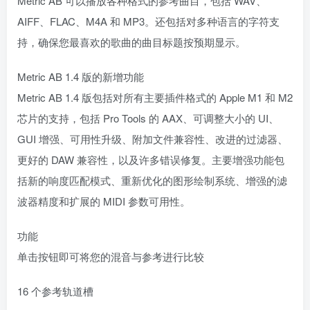
Metric AB 可以播放各种格式的参考曲目，包括 WAV、
AIFF、FLAC、M4A 和 MP3。还包括对多种语言的字符支
持，确保您最喜欢的歌曲的曲目标题按预期显示。
Metric AB 1.4 版的新增功能
Metric AB 1.4 版包括对所有主要插件格式的 Apple M1 和 M2
芯片的支持，包括 Pro Tools 的 AAX、可调整大小的 UI、
GUI 增强、可用性升级、附加文件兼容性、改进的过滤器、
更好的 DAW 兼容性，以及许多错误修复。主要增强功能包
括新的响度匹配模式、重新优化的图形绘制系统、增强的滤
波器精度和扩展的 MIDI 参数可用性。
功能
单击按钮即可将您的混音与参考进行比较
16 个参考轨道槽