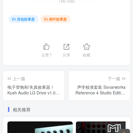
THE END
其他效果器
插件效果器
点赞
7
分享
收藏
上一篇
下一篇
电子管饱和/失真效果器！
声学校准套装 Sonarworks
Kush Audio LG Drive v1.0.0
Reference 4 Studio Edition
WIN
v4.4.7 WIN
相关推荐