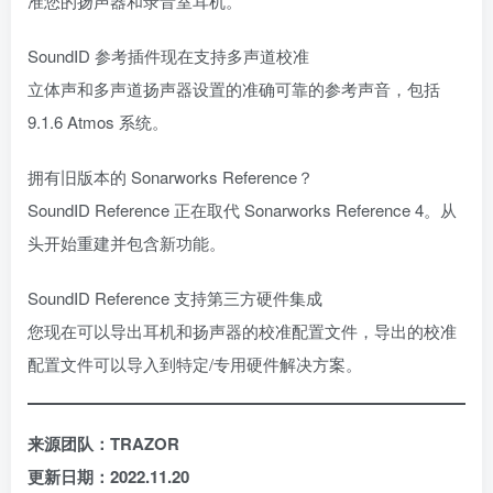
准您的扬声器和录音室耳机。
SoundID 参考插件现在支持多声道校准
立体声和多声道扬声器设置的准确可靠的参考声音，包括
9.1.6 Atmos 系统。
拥有旧版本的 Sonarworks Reference？
SoundID Reference 正在取代 Sonarworks Reference 4。从
头开始重建并包含新功能。
SoundID Reference 支持第三方硬件集成
您现在可以导出耳机和扬声器的校准配置文件，导出的校准
配置文件可以导入到特定/专用硬件解决方案。
来源团队：TRAZOR
更新日期：2022.11.20