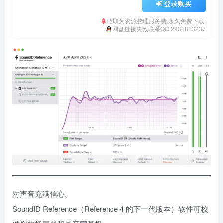
登录购买
收取为资源整理服务费,永久免费下载!
网盘链接失效联系QQ:2931813237
对声音充满信心。
SoundID Reference（Reference 4 的下一代版本）软件可校