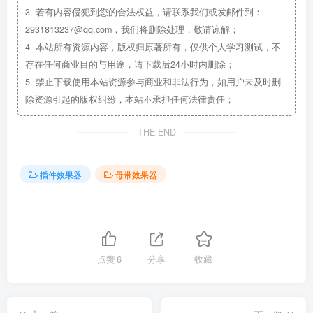
3.
若有内容侵犯到您的合法权益，请联系我们或发邮件到：
2931813237@qq.com，我们将删除处理，敬请谅解；
4.
本站所有资源内容，版权归原著所有，仅供个人学习测试，不
存在任何商业目的与用途，请下载后24小时内删除；
5.
禁止下载使用本站资源参与商业和非法行为，如用户未及时删
除资源引起的版权纠纷，本站不承担任何法律责任；
THE END
插件效果器
母带效果器
点赞
6
分享
收藏