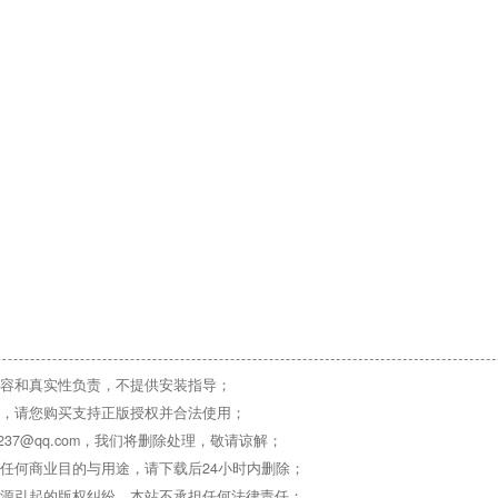
容和真实性负责，不提供安装指导；
，请您购买支持正版授权并合法使用；
37@qq.com，我们将删除处理，敬请谅解；
任何商业目的与用途，请下载后24小时内删除；
源引起的版权纠纷，本站不承担任何法律责任；