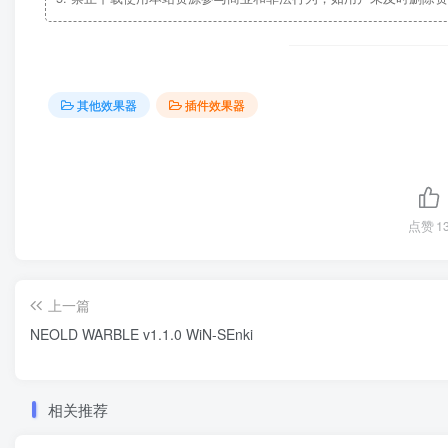
其他效果器
插件效果器
点赞
1
上一篇
NEOLD WARBLE v1.1.0 WiN-SEnki
相关推荐