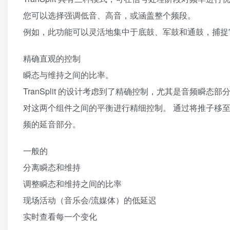
您可以选择强调低音、高音，或涵盖整个频段。
例如，此功能可以灵活地集中于底鼓、军鼓和通鼓，捕捉
精确直观的控制
瞬态与维持之间的比率。
TranSplit 的设计考虑到了精确控制，尤其是音频瞬
对这两个组件之间的平衡进行精细控制。 通过将推子移
频的延音部分。
一般的
分离瞬态和维持
调整瞬态和维持之间的比率
现场活动（音乐会/流媒体）的低延迟
实时查看每一个变化