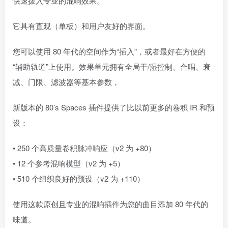
快速拨入专业的混响效果。
它具有直观（单板）和用户友好的界面。
您可以使用 80 年代的空间作为“插入”，或者最好在方便的
“辅助轨道”上使用。效果单元拥有全局干/湿控制、合唱、衰
减、门限、滤波器等基本参数，
新版本的 80’s Spaces 插件提供了比以前更多的卷积 IR 和预
设：
• 250 个高质量卷积脉冲响应（v2 为 +80）
• 12 个参考混响模型（v2 为 +5）
• 510 个组织良好的预设（v2 为 +110）
使用这款原创且专业的混响插件为您的曲目添加 80 年代的
味道。