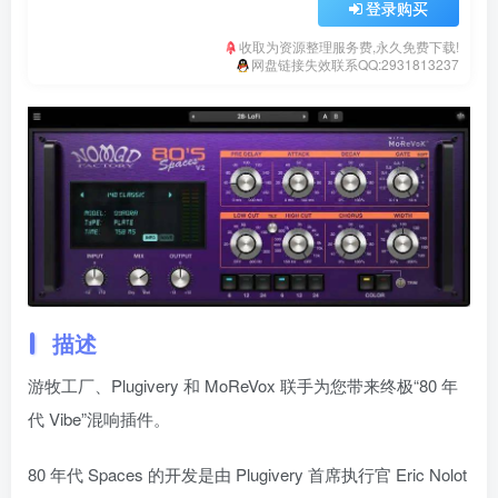
登录购买
收取为资源整理服务费,永久免费下载!
网盘链接失效联系QQ:2931813237
描述
游牧工厂、Plugivery 和 MoReVox 联手为您带来终极“80 年
代 Vibe”混响插件。
80 年代 Spaces 的开发是由 Plugivery 首席执行官 Eric Nolot