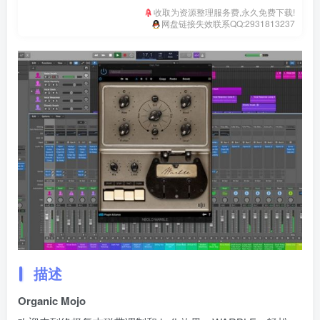
收取为资源整理服务费,永久免费下载!
网盘链接失效联系QQ:2931813237
描述
Organic Mojo