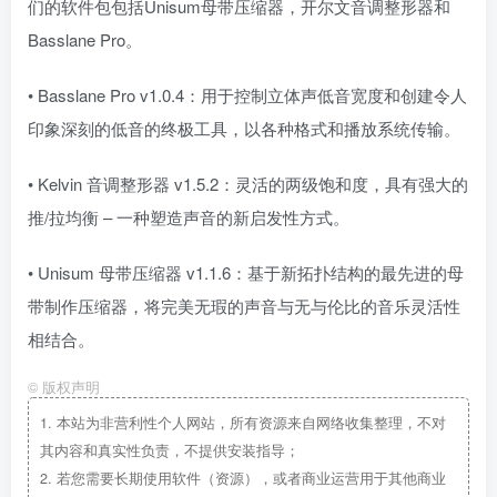
们的软件包包括Unisum母带压缩器，开尔文音调整形器和
Basslane Pro。
• Basslane Pro v1.0.4：用于控制立体声低音宽度和创建令人
印象深刻的低音的终极工具，以各种格式和播放系统传输。
• Kelvin 音调整形器 v1.5.2：灵活的两级饱和度，具有强大的
推/拉均衡 – 一种塑造声音的新启发性方式。
• Unisum 母带压缩器 v1.1.6：基于新拓扑结构的最先进的母
带制作压缩器，将完美无瑕的声音与无与伦比的音乐灵活性
相结合。
©
版权声明
1.
本站为非营利性个人网站，所有资源来自网络收集整理，不对
其内容和真实性负责，不提供安装指导；
2.
若您需要长期使用软件（资源），或者商业运营用于其他商业