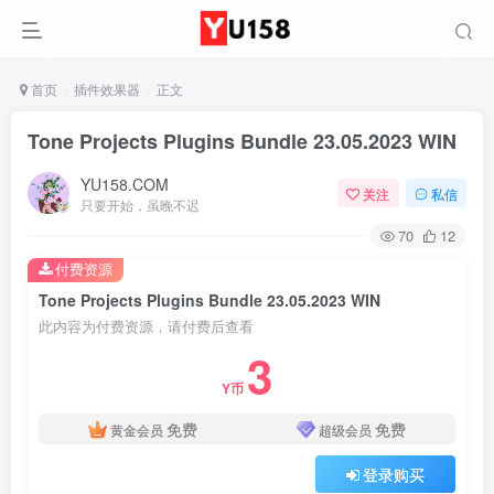
首页
插件效果器
正文
Tone Projects Plugins Bundle 23.05.2023 WIN
YU158.COM
关注
私信
只要开始，虽晚不迟
70
12
付费资源
Tone Projects Plugins Bundle 23.05.2023 WIN
此内容为付费资源，请付费后查看
3
Y币
免费
免费
黄金会员
超级会员
登录购买