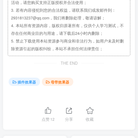
活动，请您购买支持正版授权并合法使用；
3.
若有内容侵犯到您的合法权益，请联系我们或发邮件到：
2931813237@qq.com，我们将删除处理，敬请谅解；
4.
本站所有资源内容，版权归原著所有，仅供个人学习测试，不
存在任何商业目的与用途，请下载后24小时内删除；
5.
禁止下载使用本站资源参与商业和非法行为，如用户未及时删
除资源引起的版权纠纷，本站不承担任何法律责任；
THE END
插件效果器
母带效果器
点赞
12
分享
收藏