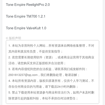
Tone Empire ReelightPro 2.0
Tone Empire TM700 1.2.1
Tone Empire ValveKult 1.0
©
版权声明
1.
本站为非营利性个人网站，所有资源来自网络收集整理，不对
其内容和真实性负责，不提供安装指导；
2.
若您需要长期使用软件（资源），或者商业运营用于其他商业
活动，请您购买支持正版授权并合法使用；
3.
若有内容侵犯到您的合法权益，请联系我们或发邮件到：
2931813237@qq.com，我们将删除处理，敬请谅解；
4.
本站所有资源内容，版权归原著所有，仅供个人学习测试，不
存在任何商业目的与用途，请下载后24小时内删除；
5.
禁止下载使用本站资源参与商业和非法行为，如用户未及时删
除资源引起的版权纠纷，本站不承担任何法律责任；