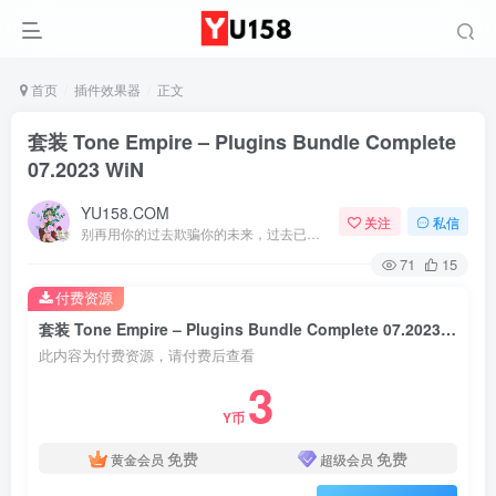
首页
插件效果器
正文
套装 Tone Empire – Plugins Bundle Complete
07.2023 WiN
YU158.COM
关注
私信
别再用你的过去欺骗你的未来，过去已经过去了
71
15
付费资源
套装 Tone Empire – Plugins Bundle Complete 07.2023 WiN
此内容为付费资源，请付费后查看
3
Y币
免费
免费
黄金会员
超级会员