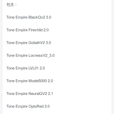
包含：
Tone Empire BlackQv2 3.0
Tone Empire Firechild 2.0
Tone Empire GoliathV2 3.0
Tone Empire LocnessV2_3.0
Tone Empire LVL01 2.0
Tone Empire Model5000 2.0
Tone Empire NeuralQV2 2.1
Tone Empire OptoRed 2.0