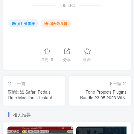
THE END
插件效果器
综合效果器
点赞
15
分享
收藏
上一篇
下一篇
压缩过滤 Safari Pedals
Tone Projects Plugins
Time Machine – Instant
Bundle 23.05.2023 WIN
vintage compressor and
filters 1.0.23 WIN
相关推荐