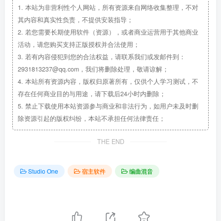
1.
本站为非营利性个人网站，所有资源来自网络收集整理，不对
其内容和真实性负责，不提供安装指导；
2.
若您需要长期使用软件（资源），或者商业运营用于其他商业
活动，请您购买支持正版授权并合法使用；
3.
若有内容侵犯到您的合法权益，请联系我们或发邮件到：
2931813237@qq.com，我们将删除处理，敬请谅解；
4.
本站所有资源内容，版权归原著所有，仅供个人学习测试，不
存在任何商业目的与用途，请下载后24小时内删除；
5.
禁止下载使用本站资源参与商业和非法行为，如用户未及时删
除资源引起的版权纠纷，本站不承担任何法律责任；
THE END
Studio One
宿主软件
编曲混音