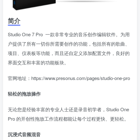
简介
​​Studio One 7 Pro 一款非常专业的音乐创作编辑软件。为用
户提供了所有一切你所需要创作的功能，包括所有的歌曲、
项目、仪表板等功能，而且还自定义添加配置文件，良好的
界面交互和丰富的功能板块。
官网地址：https://www.presonus.com/pages/studio-one-pro
轻松的拖放操作
无论您是经验丰富的专业人士还是录音初学者，Studio One
Pro 的开创性拖放工作流程都能让每个过程更快、更轻松。
沉浸式音频混音