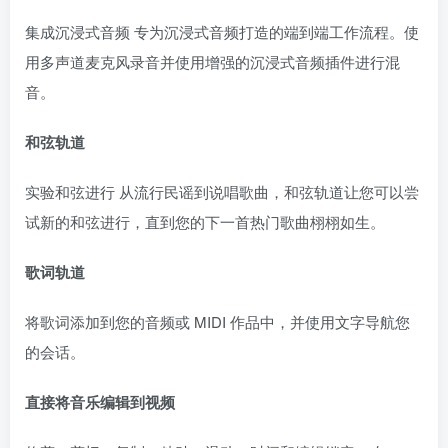
集成沉浸式音频 专为沉浸式音频打造的端到端工作流程。使
用多声道麦克风录音并使用增强的沉浸式音频插件进行混
音。
和弦轨道
实验和弦进行 从流行民谣到说唱歌曲，和弦轨道让您可以尝
试新的和弦进行，直到您的下一首热门歌曲栩栩如生。
歌词轨道
将歌词添加到您的音频或 MIDI 作品中，并使用文字导航您
的会话。
直接将音乐编辑到视频