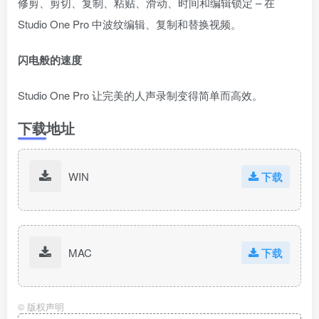
修剪、剪切、复制、粘贴、滑动、时间和编辑锁定 – 在
Studio One Pro 中波纹编辑、复制和替换视频。
闪电般的速度
Studio One Pro 让完美的人声录制变得简单而高效。
下载地址
WIN
下载
MAC
下载
©
版权声明