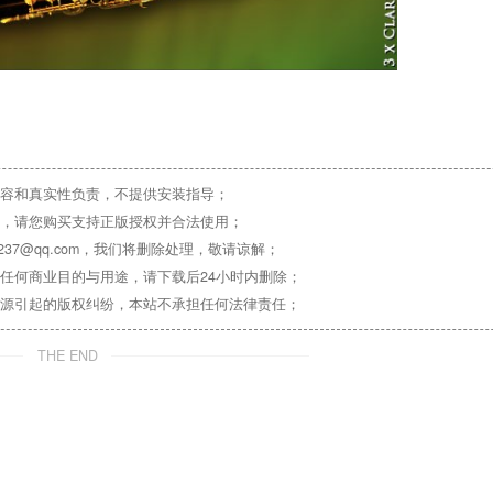
容和真实性负责，不提供安装指导；
，请您购买支持正版授权并合法使用；
37@qq.com，我们将删除处理，敬请谅解；
任何商业目的与用途，请下载后24小时内删除；
源引起的版权纠纷，本站不承担任何法律责任；
THE END