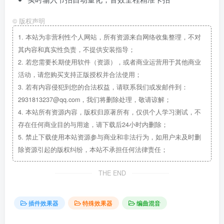
©
版权声明
1.
本站为非营利性个人网站，所有资源来自网络收集整理，不对
其内容和真实性负责，不提供安装指导；
2.
若您需要长期使用软件（资源），或者商业运营用于其他商业
活动，请您购买支持正版授权并合法使用；
3.
若有内容侵犯到您的合法权益，请联系我们或发邮件到：
2931813237@qq.com，我们将删除处理，敬请谅解；
4.
本站所有资源内容，版权归原著所有，仅供个人学习测试，不
存在任何商业目的与用途，请下载后24小时内删除；
5.
禁止下载使用本站资源参与商业和非法行为，如用户未及时删
除资源引起的版权纠纷，本站不承担任何法律责任；
THE END
插件效果器
特殊效果器
编曲混音