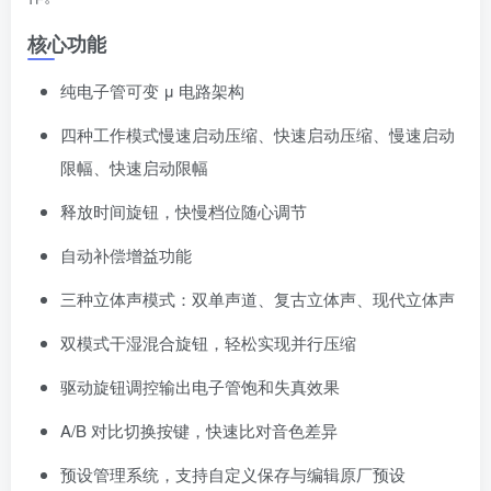
核心功能
纯电子管可变 μ 电路架构
四种工作模式慢速启动压缩、快速启动压缩、慢速启动
限幅、快速启动限幅
释放时间旋钮，快慢档位随心调节
自动补偿增益功能
三种立体声模式：双单声道、复古立体声、现代立体声
双模式干湿混合旋钮，轻松实现并行压缩
驱动旋钮调控输出电子管饱和失真效果
A/B 对比切换按键，快速比对音色差异
预设管理系统，支持自定义保存与编辑原厂预设