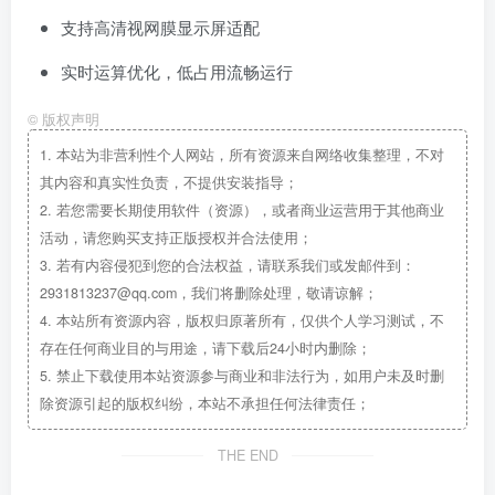
支持高清视网膜显示屏适配
实时运算优化，低占用流畅运行
©
版权声明
1.
本站为非营利性个人网站，所有资源来自网络收集整理，不对
其内容和真实性负责，不提供安装指导；
2.
若您需要长期使用软件（资源），或者商业运营用于其他商业
活动，请您购买支持正版授权并合法使用；
3.
若有内容侵犯到您的合法权益，请联系我们或发邮件到：
2931813237@qq.com，我们将删除处理，敬请谅解；
4.
本站所有资源内容，版权归原著所有，仅供个人学习测试，不
存在任何商业目的与用途，请下载后24小时内删除；
5.
禁止下载使用本站资源参与商业和非法行为，如用户未及时删
除资源引起的版权纠纷，本站不承担任何法律责任；
THE END