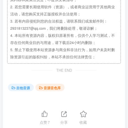
2.
若您需要长期使用软件（资源），或者商业运营用于其他商业
活动，请您购买支持正版授权并合法使用；
3.
若有内容侵犯到您的合法权益，请联系我们或发邮件到：
2931813237@qq.com，我们将删除处理，敬请谅解；
4.
本站所有资源内容，版权归原著所有，仅供个人学习测试，不
存在任何商业目的与用途，请下载后24小时内删除；
5.
禁止下载使用本站资源参与商业和非法行为，如用户未及时删
除资源引起的版权纠纷，本站不承担任何法律责任；
THE END
吉他音源
音源音色库
点赞
7
分享
收藏