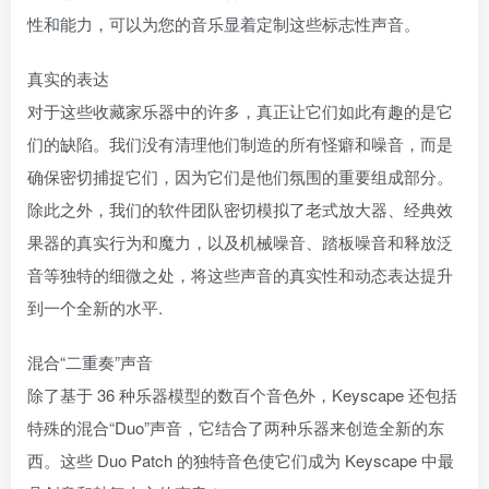
性和能力，可以为您的音乐显着定制这些标志性声音。
真实的表达
对于这些收藏家乐器中的许多，真正让它们如此有趣的是它
们的缺陷。我们没有清理他们制造的所有怪癖和噪音，而是
确保密切捕捉它们，因为它们是他们氛围的重要组成部分。
除此之外，我们的软件团队密切模拟了老式放大器、经典效
果器的真实行为和魔力，以及机械噪音、踏板噪音和释放泛
音等独特的细微之处，将这些声音的真实性和动态表达提升
到一个全新的水平.
混合“二重奏”声音
除了基于 36 种乐器模型的数百个音色外，Keyscape 还包括
特殊的混合“Duo”声音，它结合了两种乐器来创造全新的东
西。这些 Duo Patch 的独特音色使它们成为 Keyscape 中最