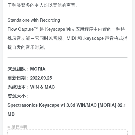
了种类繁多的令人难以置信的声音。
Standalone with Recording
Flow Capture™ 是 Keyscape 独立应用程序中内置的一种特
殊录音功能 – 它同时以音频、MIDI 和 .keyscape 声音格式捕
捉自发的音乐时刻。
来源团队：MORiA
更新日期：2022.09.25
系统版本：WIN & MAC
资源大小：
Spectrasonics Keyscape v1.3.3d WIN/MAC [MORiA] 82.1
MB
©
版权声明