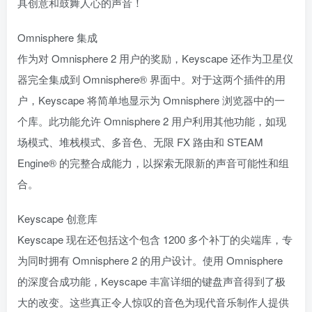
具创意和鼓舞人心的声音！
Omnisphere 集成
作为对 Omnisphere 2 用户的奖励，Keyscape 还作为卫星仪
器完全集成到 Omnisphere® 界面中。对于这两个插件的用
户，Keyscape 将简单地显示为 Omnisphere 浏览器中的一
个库。此功能允许 Omnisphere 2 用户利用其他功能，如现
场模式、堆栈模式、多音色、无限 FX 路由和 STEAM
Engine® 的完整合成能力，以探索无限新的声音可能性和组
合。
Keyscape 创意库
Keyscape 现在还包括这个包含 1200 多个补丁的尖端库，专
为同时拥有 Omnisphere 2 的用户设计。使用 Omnisphere
的深度合成功能，Keyscape 丰富详细的键盘声音得到了极
大的改变。这些真正令人惊叹的音色为现代音乐制作人提供