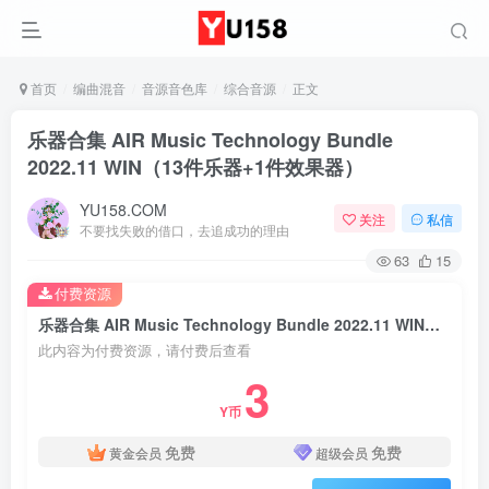
首页
编曲混音
音源音色库
综合音源
正文
乐器合集 AIR Music Technology Bundle
2022.11 WIN（13件乐器+1件效果器）
YU158.COM
关注
私信
不要找失败的借口，去追成功的理由
63
15
付费资源
乐器合集 AIR Music Technology Bundle 2022.11 WIN（13件乐器+1件效果器）
此内容为付费资源，请付费后查看
3
Y币
免费
免费
黄金会员
超级会员