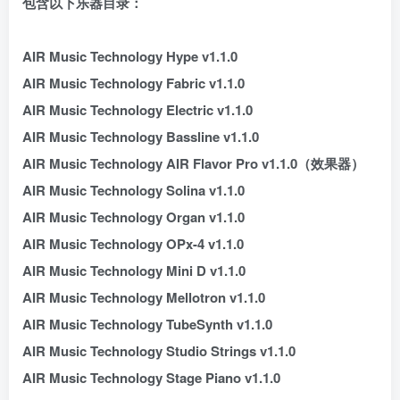
包含以下乐器目录：
AIR Music Technology Hype v1.1.0
AIR Music Technology Fabric v1.1.0
AIR Music Technology Electric v1.1.0
AIR Music Technology Bassline v1.1.0
AIR Music Technology AIR Flavor Pro v1.1.0（效果器）
AIR Music Technology Solina v1.1.0
AIR Music Technology Organ v1.1.0
AIR Music Technology OPx-4 v1.1.0
AIR Music Technology Mini D v1.1.0
AIR Music Technology Mellotron v1.1.0
AIR Music Technology TubeSynth v1.1.0
AIR Music Technology Studio Strings v1.1.0
AIR Music Technology Stage Piano v1.1.0