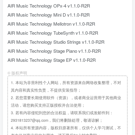
AIR Music Technology OPx-4 v1.1.0-R2R
AIR Music Technology Mini D v1.1.0-R2R
AIR Music Technology Mellotron v1.1.0-R2R
AIR Music Technology TubeSynth v1.1.0-R2R
AIR Music Technology Studio Strings v1.1.0-R2R
AIR Music Technology Stage Piano v1.1.0-R2R
AIR Music Technology Stage EP v1.1.0-R2R
©
版权声明
1.
本站为非营利性个人网站，所有资源来自网络收集整理，不对
其内容和真实性负责，不提供安装指导；
2.
若您需要长期使用软件（资源），或者商业运营用于其他商业
活动，请您购买支持正版授权并合法使用；
3.
若有内容侵犯到您的合法权益，请联系我们或发邮件到：
2931813237@qq.com，我们将删除处理，敬请谅解；
4.
本站所有资源内容，版权归原著所有，仅供个人学习测试，不