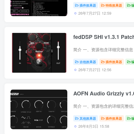
插件效果器
特殊效果器
26年7月27日 12:59
fedDSP SHI v1.3.1 Pat
吉他效果器
插件效果器
26年7月27日 12:56
AOFN Audio Grizzly v1
其他效果器
插件效果器
26年8月3日 15:58