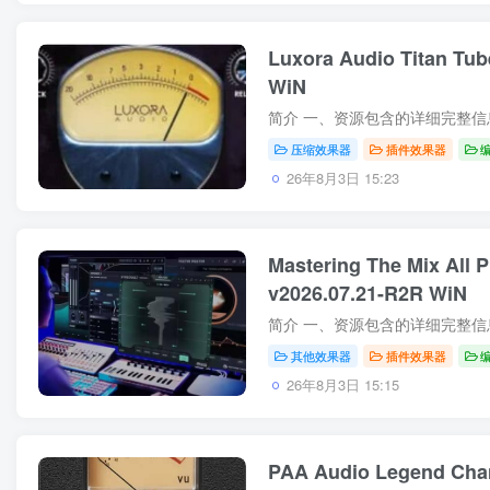
Luxora Audio Titan Tub
WiN
压缩效果器
插件效果器
26年8月3日 15:23
Mastering The Mix All 
v2026.07.21-R2R WiN
其他效果器
插件效果器
26年8月3日 15:15
PAA Audio Legend Chan