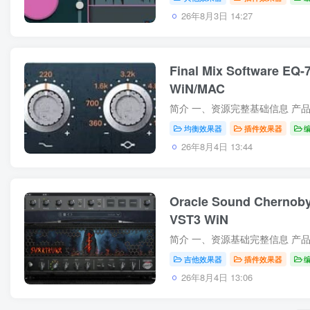
26年8月3日 14:27
Final Mix Software EQ-7
WiN/MAC
均衡效果器
插件效果器
26年8月4日 13:44
Oracle Sound Chernob
VST3 WiN
吉他效果器
插件效果器
26年8月4日 13:06