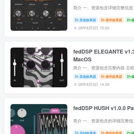
其他效果器
插件效果器
26年8月3日 15:02
fedDSP ELEGANTE v1.3
MacOS
其他效果器
插件效果器
26年8月3日 14:39
fedDSP HUSH v1.0.0 P
其他效果器
插件效果器